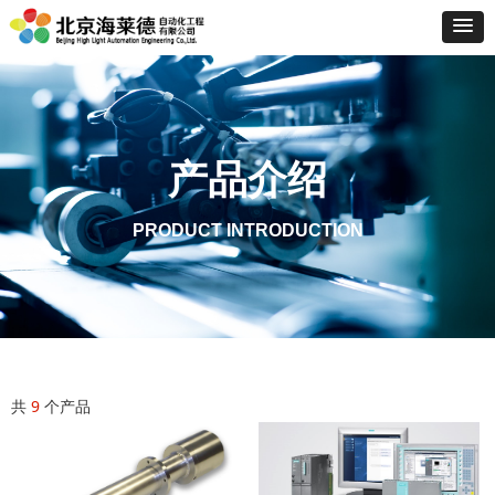
产品介绍
PRODUCT INTRODUCTION
共
9
个产品