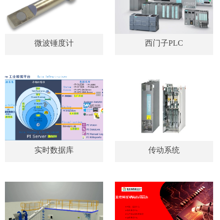
微波锤度计
西门子PLC
实时数据库
传动系统